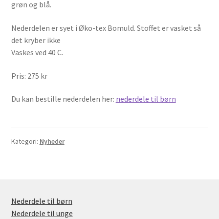
grøn og blå.
Nederdelen er syet i Øko-tex Bomuld. Stoffet er vasket så
det kryber ikke
Vaskes ved 40 C.
Pris: 275 kr
Du kan bestille nederdelen her:
nederdele til børn
Kategori:
Nyheder
Nederdele til børn
Nederdele til unge