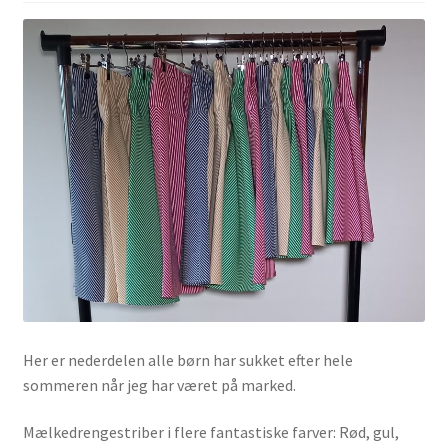
Nyheder
Her er nederdelen alle børn har sukket efter hele
sommeren når jeg har været på marked.
Mælkedrengestriber i flere fantastiske farver: Rød, gul,