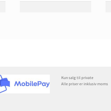
Kun salg til private
Alle priser er inklusiv moms