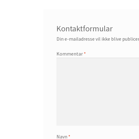
Kontaktformular
Din e-mailadresse vil ikke blive publice
Kommentar
*
Navn
*