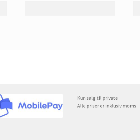
Kun salg til private
Alle priser er inklusiv moms